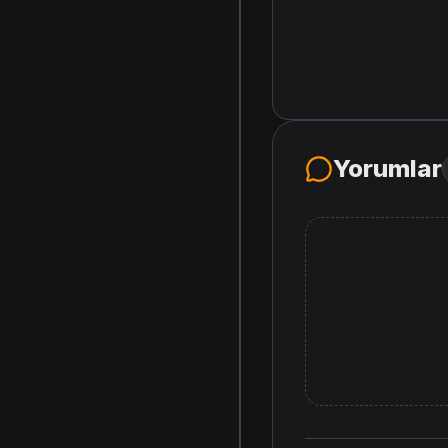
Yorumlar