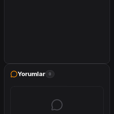
Yorumlar
0