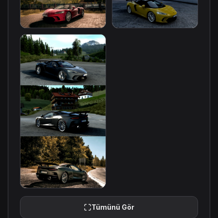
Tümünü Gör