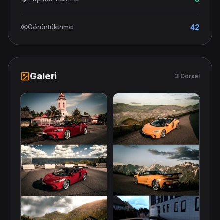
42
Görüntülenme
Galeri
3 Görsel