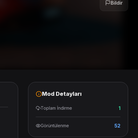
Bildir
Mod Detayları
1
Toplam İndirme
52
Görüntülenme