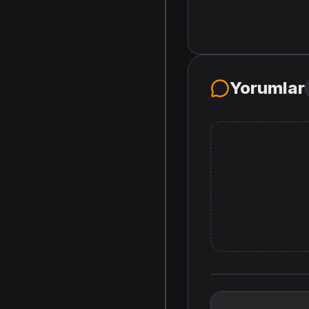
Yorumlar