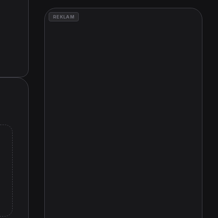
REKLAM