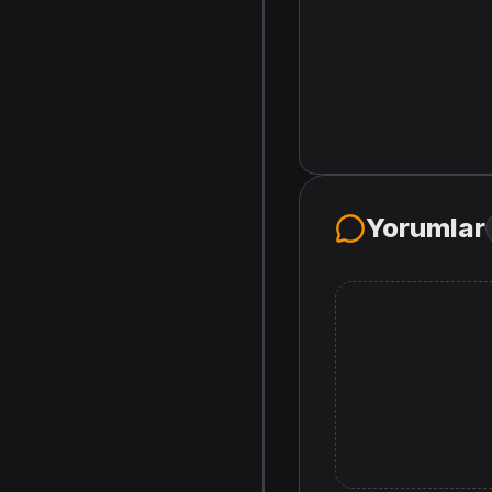
Yorumlar