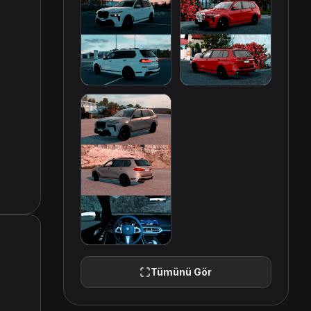
Tümünü Gör