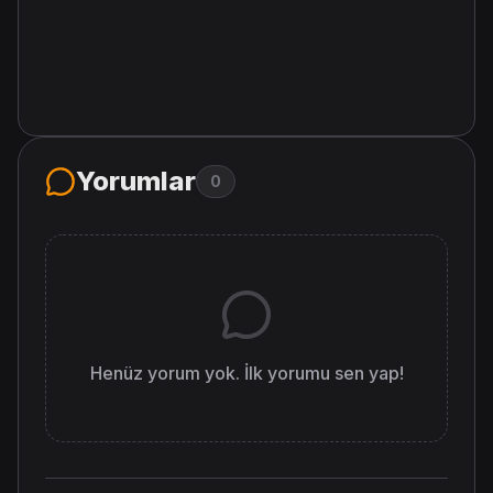
Yorumlar
0
Henüz yorum yok. İlk yorumu sen yap!