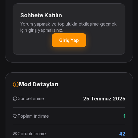
Sohbete Katılın
Yorum yapmak ve toplulukla etkileşime geçmek
için giriş yapmalısınız.
Giriş Yap
Mod Detayları
25 Temmuz 2025
Güncellenme
1
Toplam İndirme
42
Görüntülenme