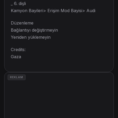
_ 6. dişli
Kamyon Bayileri> Erişim Mod Bayisi> Audi
Düzenleme
Bağlantıyı değiştirmeyin
Yeniden yüklemeyin
Credits:
Gaza
REKLAM