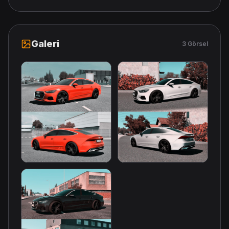
Galeri
3 Görsel