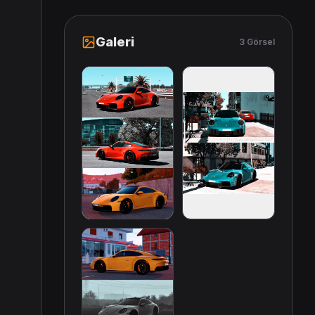
Galeri
3 Görsel