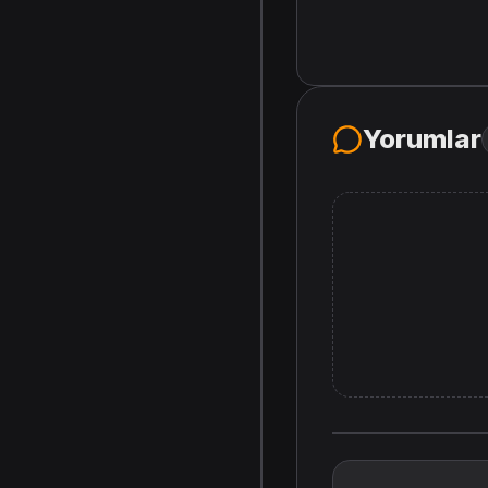
Yorumlar