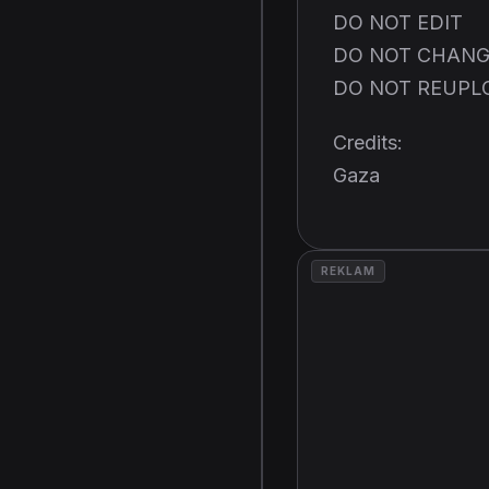
DO NOT EDIT
DO NOT CHANG
DO NOT REUPL
Credits:
Gaza
REKLAM