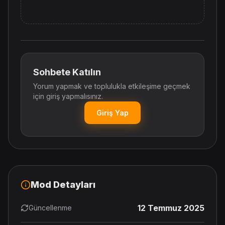
Sohbete Katılın
Yorum yapmak ve toplulukla etkileşime geçmek
için giriş yapmalısınız.
Giriş Yap
Mod Detayları
12 Temmuz 2025
Güncellenme