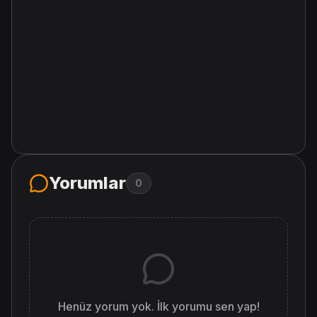
Yorumlar
0
Henüz yorum yok. İlk yorumu sen yap!