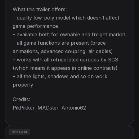
What this trailer offers:
– quality low-poly model which doesn’t affect
game performance
– available both for ownable and freight market
– all game functions are present (brace
animations, advanced coupling, air cables)
– works with all refrigerated cargoes by SCS
(which means it appears in online contracts)
– all the lights, shadows and so on work
properly
Credits:
PikPikker, MADster, Antonio62
REKLAM