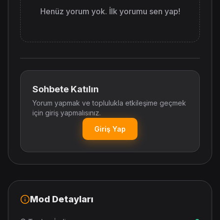
Henüz yorum yok. İlk yorumu sen yap!
Sohbete Katılın
Yorum yapmak ve toplulukla etkileşime geçmek
için giriş yapmalısınız.
Giriş Yap
Mod Detayları