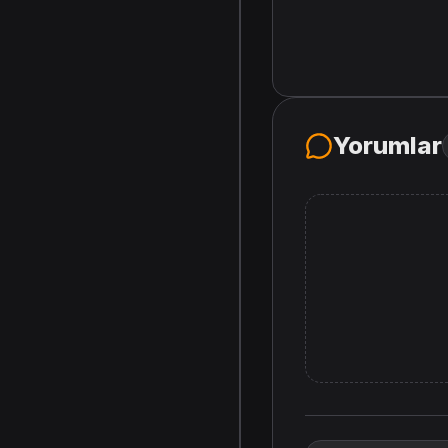
Yorumlar