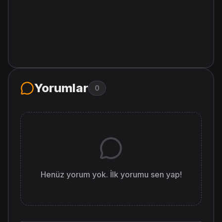
Yorumlar
0
Henüz yorum yok. İlk yorumu sen yap!