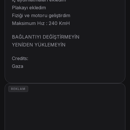
Plakayı ekledim
Fiziği ve motoru geliştirdim
Maksimum Hız : 240 KmH
BAĞLANTIYI DEĞİŞTİRMEYİN
YENİDEN YÜKLEMEYİN
Credits:
Gaza
REKLAM