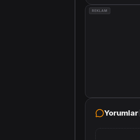
REKLAM
Yorumlar