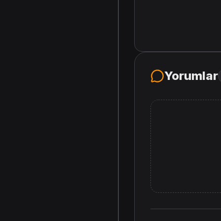
Yorumlar