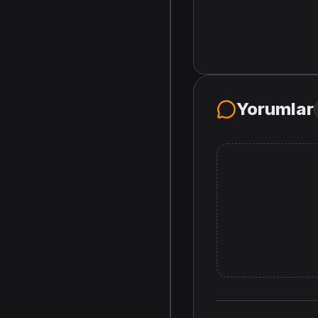
Yorumlar