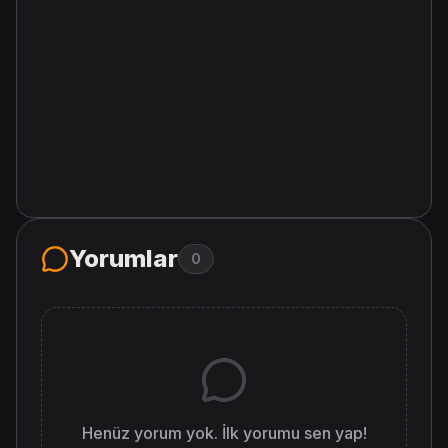
Yorumlar
0
Henüz yorum yok. İlk yorumu sen yap!