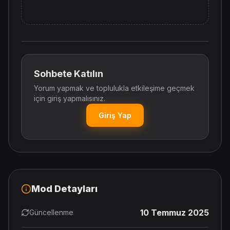
Sohbete Katılın
Yorum yapmak ve toplulukla etkileşime geçmek
için giriş yapmalısınız.
Giriş Yap
Mod Detayları
10 Temmuz 2025
Güncellenme