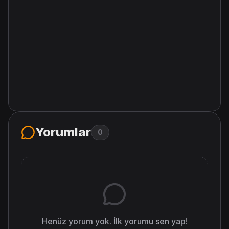
Yorumlar
0
Henüz yorum yok. İlk yorumu sen yap!