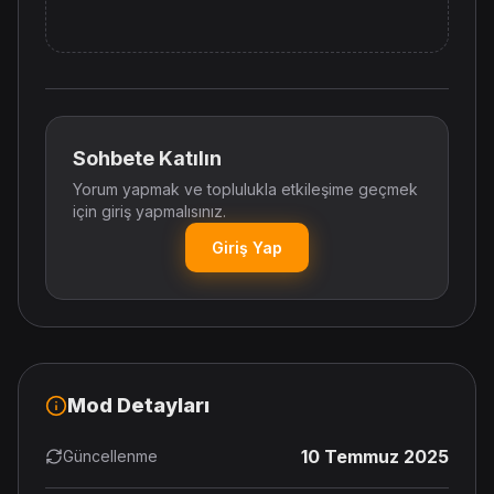
Sohbete Katılın
Yorum yapmak ve toplulukla etkileşime geçmek
için giriş yapmalısınız.
Giriş Yap
Mod Detayları
10 Temmuz 2025
Güncellenme