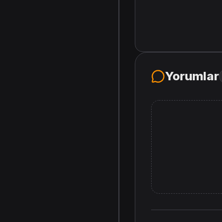
Yorumlar