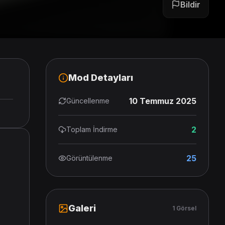
Bildir
Mod Detayları
10 Temmuz 2025
Güncellenme
2
Toplam İndirme
25
Görüntülenme
Galeri
1 Görsel