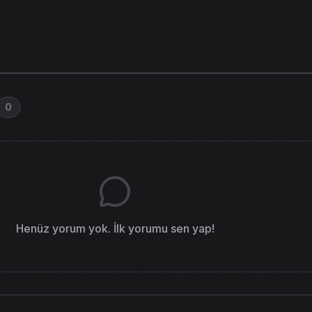
0
Henüz yorum yok. İlk yorumu sen yap!