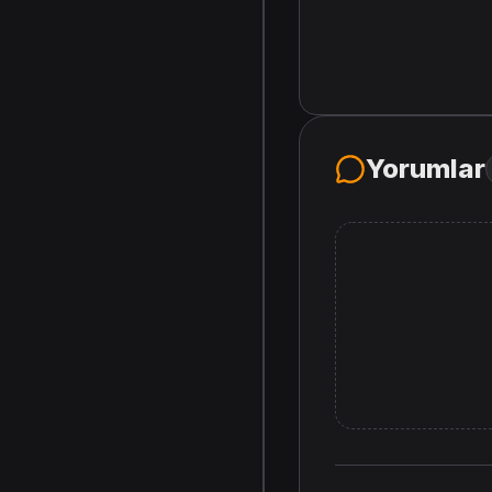
Yorumlar