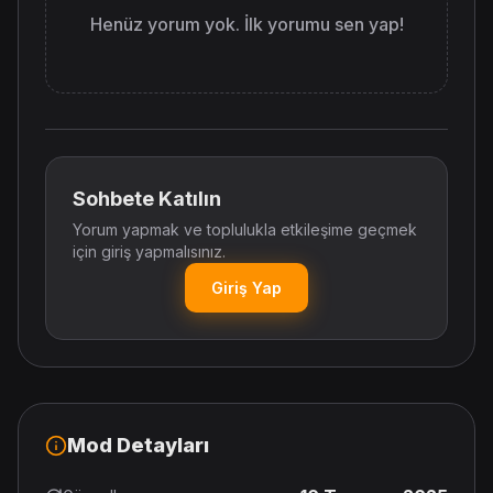
Henüz yorum yok. İlk yorumu sen yap!
Sohbete Katılın
Yorum yapmak ve toplulukla etkileşime geçmek
için giriş yapmalısınız.
Giriş Yap
Mod Detayları