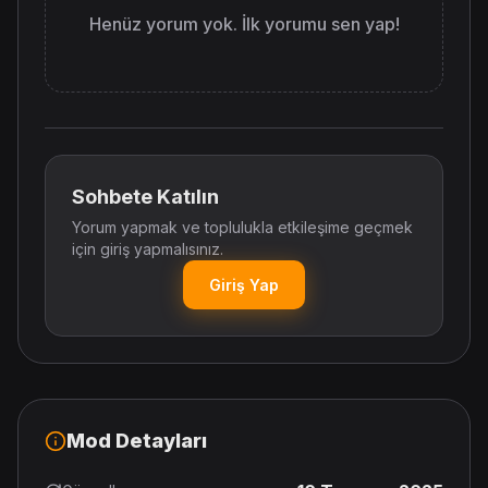
Henüz yorum yok. İlk yorumu sen yap!
Sohbete Katılın
Yorum yapmak ve toplulukla etkileşime geçmek
için giriş yapmalısınız.
Giriş Yap
Mod Detayları