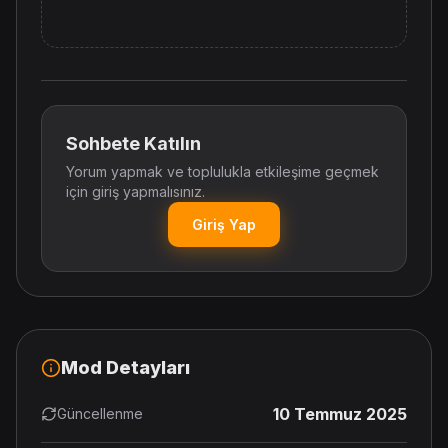
Sohbete Katılın
Yorum yapmak ve toplulukla etkileşime geçmek
için giriş yapmalısınız.
Giriş Yap
Mod Detayları
10 Temmuz 2025
Güncellenme