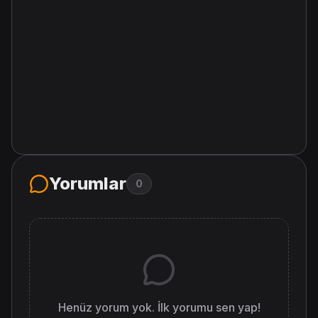
Yorumlar
0
Henüz yorum yok. İlk yorumu sen yap!