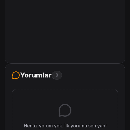
Yorumlar
0
Henüz yorum yok. İlk yorumu sen yap!