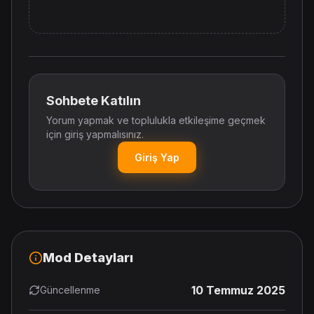
Sohbete Katılın
Yorum yapmak ve toplulukla etkileşime geçmek
için giriş yapmalısınız.
Giriş Yap
Mod Detayları
10 Temmuz 2025
Güncellenme