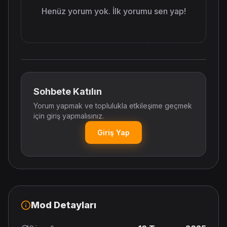
Henüz yorum yok. İlk yorumu sen yap!
Sohbete Katılın
Yorum yapmak ve toplulukla etkileşime geçmek
için giriş yapmalısınız.
Giriş Yap
Mod Detayları