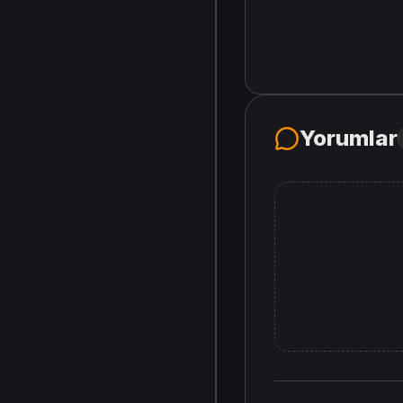
Yorumlar