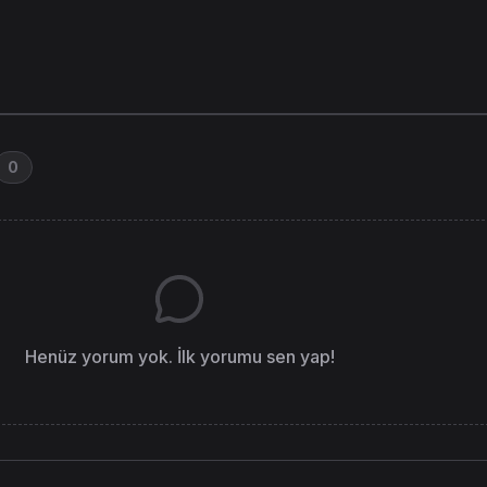
0
Henüz yorum yok. İlk yorumu sen yap!