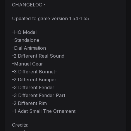
CHANGELOG:-
Updated to game version 1.54-1.55
-HQ Model
-Standalone
-Dial Animation
-2 Different Real Sound
-Manuel Gear
-3 Different Bonnet-
-2 Different Bumper
-3 Different Fender
-3 Different Fender Part
-2 Different Rim
-1 Adet Smell The Ornament
Credits: