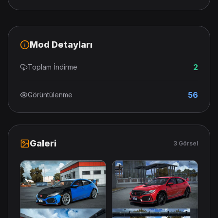
Mod Detayları
2
Toplam İndirme
56
Görüntülenme
Galeri
3 Görsel