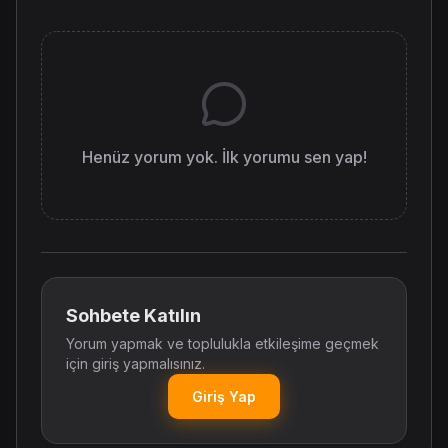
Henüz yorum yok. İlk yorumu sen yap!
Sohbete Katılın
Yorum yapmak ve toplulukla etkileşime geçmek
için giriş yapmalısınız.
Giriş Yap