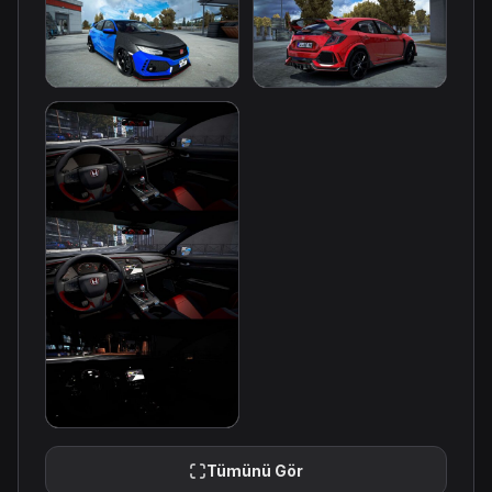
Tümünü Gör