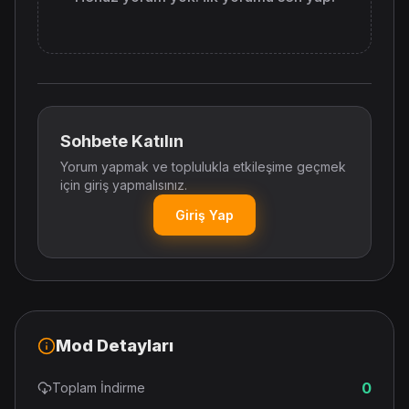
Sohbete Katılın
Yorum yapmak ve toplulukla etkileşime geçmek
için giriş yapmalısınız.
Giriş Yap
Mod Detayları
0
Toplam İndirme