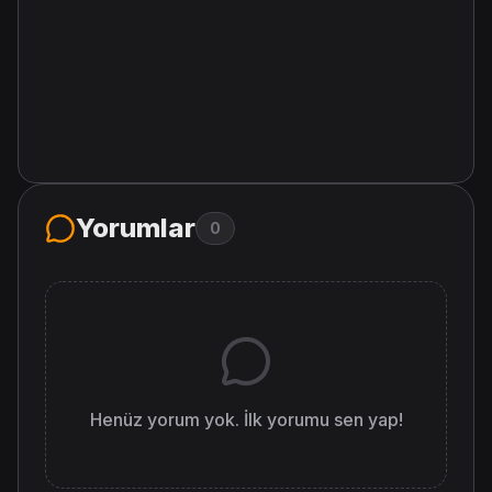
Yorumlar
0
Henüz yorum yok. İlk yorumu sen yap!