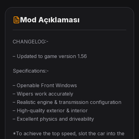
Mod Açıklaması
CHANGELOG:-
– Updated to game version 1.56
Specifications:-
– Openable Front Windows
– Wipers work accurately
– Realistic engine & transmission configuration
– High-quality exterior & interior
– Excellent physics and driveability
*To achieve the top speed, slot the car into the