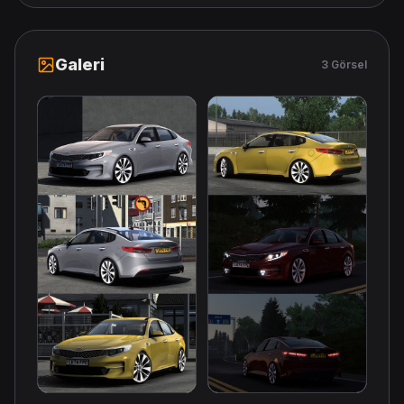
Galeri
3 Görsel