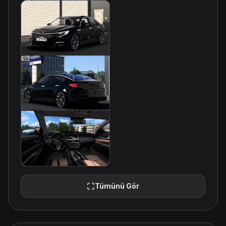
Tümünü Gör