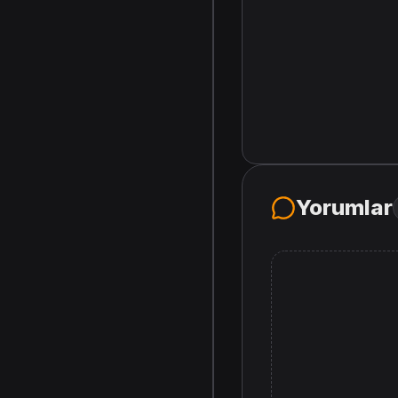
Yorumlar