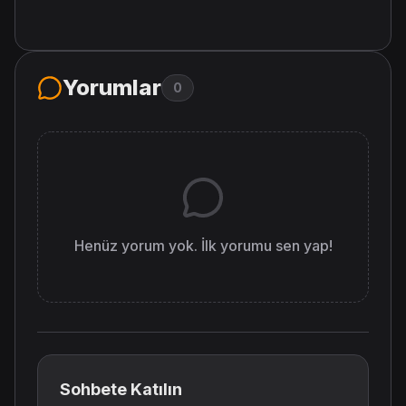
Yorumlar
0
Henüz yorum yok. İlk yorumu sen yap!
Sohbete Katılın