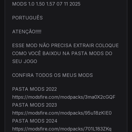
MODS 1.0 1.50 1.57 07 11 2025
PORTUGUÊS
ATENÇÃO!!!!!
ESSE MOD NÃO PRECISA EXTRAIR COLOQUE
COMO VOCÊ BAIXOU NA PASTA MODS DO
SEU JOGO
CONFIRA TODOS OS MEUS MODS
PASTA MODS 2022
https://modsfire.com/modpacks/3ma0X2cGQF
PASTA MODS 2023
https://modsfire.com/modpacks/95u18zKIE0
PASTA MODS 2024
https://modsfire.com/modpacks/701L183ZKq