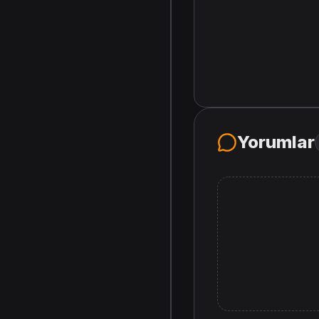
Yorumlar