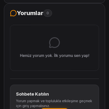
Yorumlar
0
Henüz yorum yok. İlk yorumu sen yap!
Sohbete Katılın
Yorum yapmak ve toplulukla etkileşime geçmek
için giriş yapmalısınız.