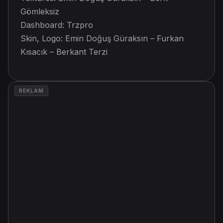
Gömleksiz
Dashboard: Trzpro
Skin, Logo: Emin Doğuş Güraksın – Furkan
Kısacık – Berkant Terzi
REKLAM