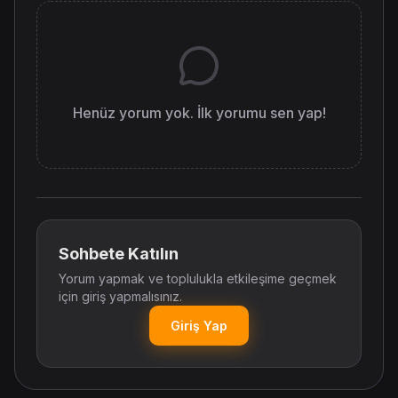
Henüz yorum yok. İlk yorumu sen yap!
Sohbete Katılın
Yorum yapmak ve toplulukla etkileşime geçmek
için giriş yapmalısınız.
Giriş Yap