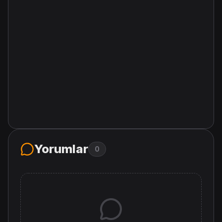
Yorumlar
0