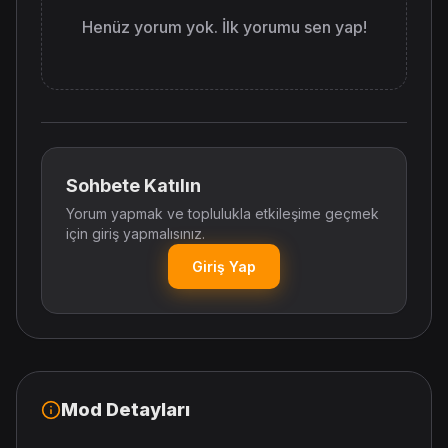
Henüz yorum yok. İlk yorumu sen yap!
Sohbete Katılın
Yorum yapmak ve toplulukla etkileşime geçmek
için giriş yapmalısınız.
Giriş Yap
Mod Detayları