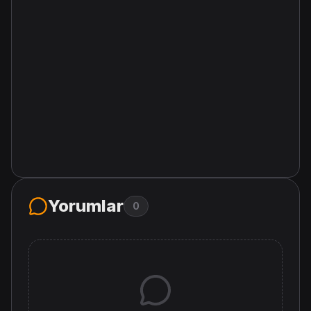
Yorumlar
0