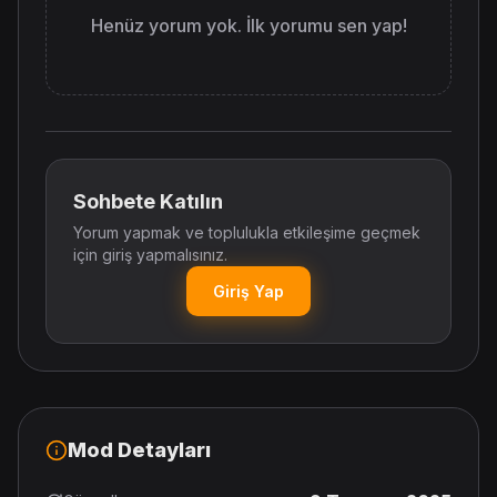
Henüz yorum yok. İlk yorumu sen yap!
Sohbete Katılın
Yorum yapmak ve toplulukla etkileşime geçmek
için giriş yapmalısınız.
Giriş Yap
Mod Detayları