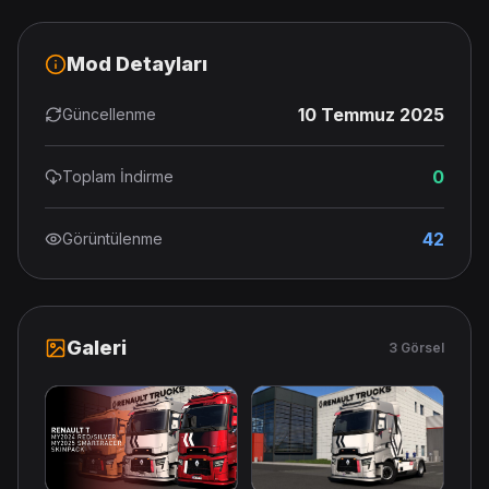
Mod Detayları
10 Temmuz 2025
Güncellenme
0
Toplam İndirme
42
Görüntülenme
Galeri
3 Görsel