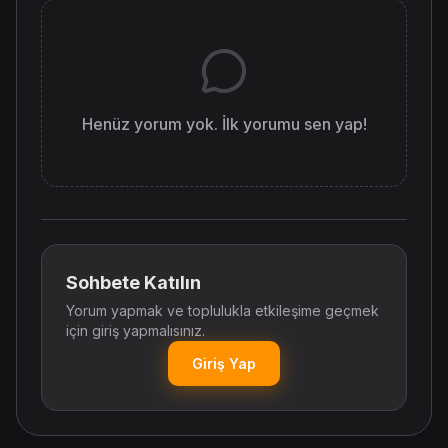
Henüz yorum yok. İlk yorumu sen yap!
Sohbete Katılın
Yorum yapmak ve toplulukla etkileşime geçmek
için giriş yapmalısınız.
Giriş Yap