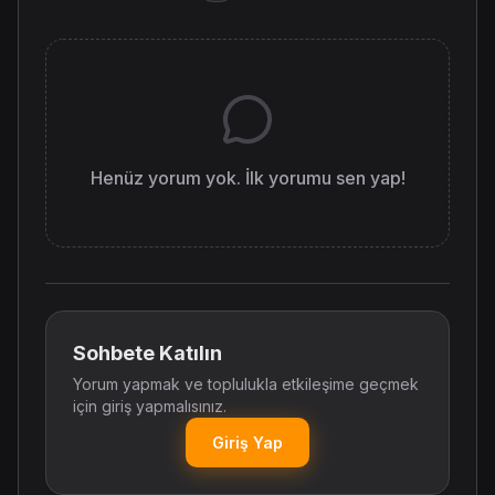
Henüz yorum yok. İlk yorumu sen yap!
Sohbete Katılın
Yorum yapmak ve toplulukla etkileşime geçmek
için giriş yapmalısınız.
Giriş Yap