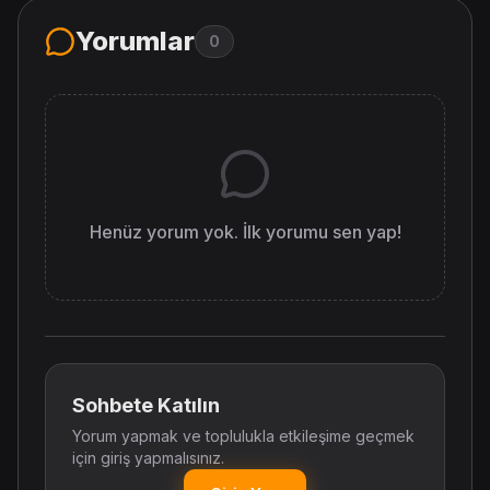
Yorumlar
0
Henüz yorum yok. İlk yorumu sen yap!
Sohbete Katılın
Yorum yapmak ve toplulukla etkileşime geçmek
için giriş yapmalısınız.