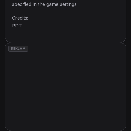
specified in the game settings
Credits:
PDT
REKLAM