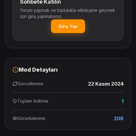
Sohbete Katılın
Yorum yapmak ve toplulukla etkileşime geçmek
için giriş yapmalısınız.
Giriş Yap
Mod Detayları
22 Kasım 2024
Güncellenme
1
Toplam İndirme
206
Görüntülenme