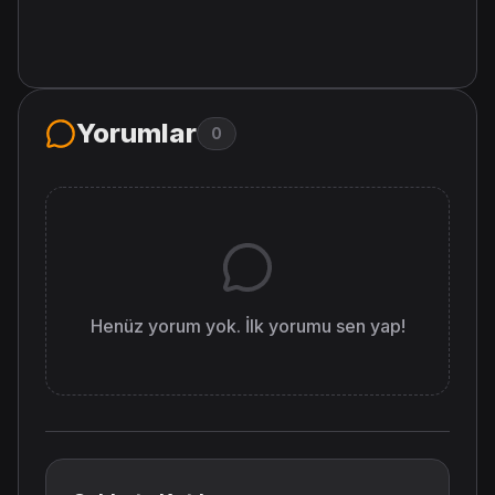
Yorumlar
0
Henüz yorum yok. İlk yorumu sen yap!