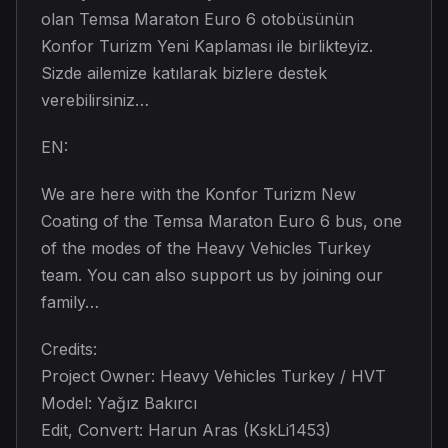
olan Temsa Maraton Euro 6 otobüsünün
Konfor Turizm Yeni Kaplaması ile birlikteyiz.
Sizde ailemize katılarak bizlere destek
verebilirsiniz…
EN:
We are here with the Konfor Turizm New
Coating of the Temsa Maraton Euro 6 bus, one
of the modes of the Heavy Vehicles Turkey
team. You can also support us by joining our
family…
Credits:
Project Owner: Heavy Vehicles Turkey / HVT
Model: Yağız Bakırcı
Edit, Convert: Harun Aras (KskLi1453)