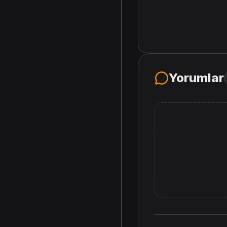
Yorumlar