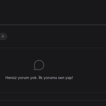
0
Henüz yorum yok. İlk yorumu sen yap!