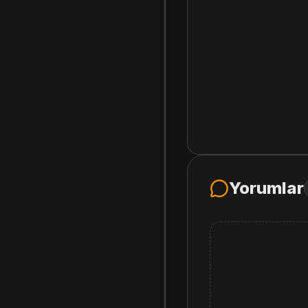
Yorumlar