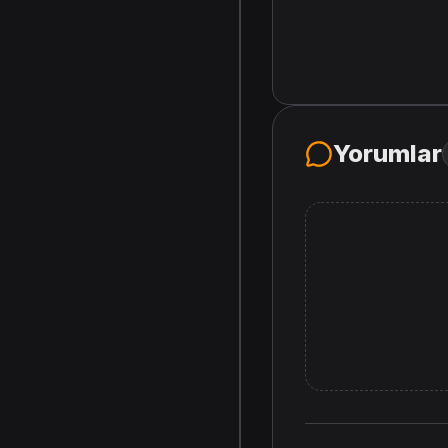
Yorumlar