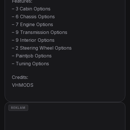
Features:
– 3 Cabin Options
– 6 Chassis Options
– 7 Engine Options
– 9 Transmission Options
– 9 Interior Options
– 2 Steering Wheel Options
– Paintjob Options
– Tuning Options
Credits:
VHMODS
REKLAM