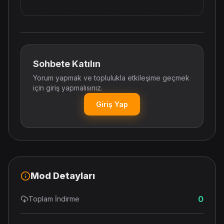
Sohbete Katılın
Yorum yapmak ve toplulukla etkileşime geçmek
için giriş yapmalısınız.
Giriş Yap
Mod Detayları
0
Toplam İndirme