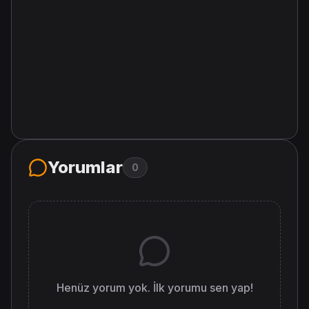
Yorumlar
0
Henüz yorum yok. İlk yorumu sen yap!