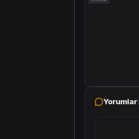
REKLAM
Yorumlar