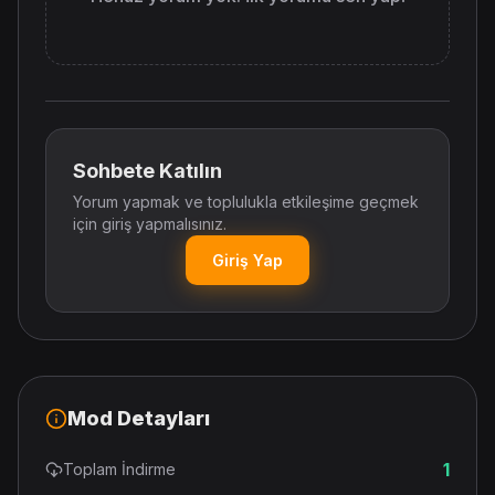
Sohbete Katılın
Yorum yapmak ve toplulukla etkileşime geçmek
için giriş yapmalısınız.
Giriş Yap
Mod Detayları
1
Toplam İndirme